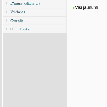
Visi jaunumi